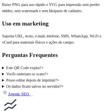
Baixe PNG para uso rápido e SVG para impressão sem perder
nitidez, sem watermark e sem bloqueio de cadastro.
Uso em marketing
Suporta URL, texto, e-mail, telefone, SMS, WhatsApp, Wi-Fi e
vCard para materiais físicos e ações de campo.
Perguntas Frequentes
Este QR Code expira?
+
Vocês rastreiam os scans?
+
Posso editar depois de imprimir?
+
Os dados ficam salvos no servidor?
+
Agentic SEO
by