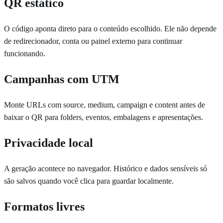
QR estático
O código aponta direto para o conteúdo escolhido. Ele não depende
de redirecionador, conta ou painel externo para continuar
funcionando.
Campanhas com UTM
Monte URLs com source, medium, campaign e content antes de
baixar o QR para folders, eventos, embalagens e apresentações.
Privacidade local
A geração acontece no navegador. Histórico e dados sensíveis só
são salvos quando você clica para guardar localmente.
Formatos livres