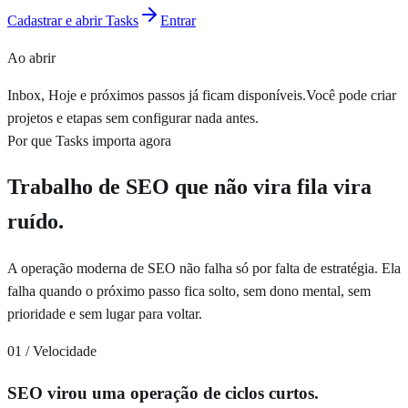
Cadastrar e abrir Tasks
Entrar
Ao abrir
Inbox, Hoje e próximos passos já ficam disponíveis.
Você pode criar
projetos e etapas sem configurar nada antes.
Por que Tasks importa agora
Trabalho de SEO que não vira fila vira
ruído
.
A operação moderna de SEO não falha só por falta de estratégia. Ela
falha quando o próximo passo fica solto, sem dono mental, sem
prioridade e sem lugar para voltar.
01 / Velocidade
SEO virou uma operação de ciclos curtos.