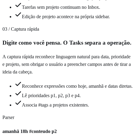
Tarefas sem projeto continuam no Inbox.
Edição de projeto acontece na própria sidebar.
03 / Captura rápida
Digite como você pensa. O Tasks separa a operação.
A captura rápida reconhece linguagem natural para data, prioridade
e projeto, sem obrigar o usuário a preencher campos antes de tirar a
ideia da cabeça.
Reconhece expressões como hoje, amanhã e datas diretas.
Lê prioridades p1, p2, p3 e p4.
Associa #tags a projetos existentes.
Parser
amanhã 18h #conteudo p2