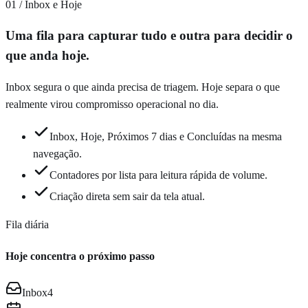
01 / Inbox e Hoje
Uma fila para capturar tudo e outra para decidir o
que anda hoje.
Inbox segura o que ainda precisa de triagem. Hoje separa o que
realmente virou compromisso operacional no dia.
Inbox, Hoje, Próximos 7 dias e Concluídas na mesma
navegação.
Contadores por lista para leitura rápida de volume.
Criação direta sem sair da tela atual.
Fila diária
Hoje concentra o próximo passo
Inbox
4