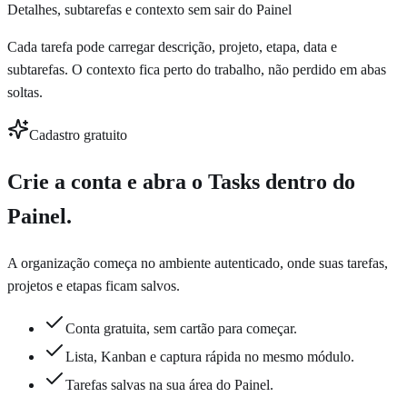
Detalhes, subtarefas e contexto sem sair do Painel
Cada tarefa pode carregar descrição, projeto, etapa, data e
subtarefas. O contexto fica perto do trabalho, não perdido em abas
soltas.
Cadastro gratuito
Crie a conta e abra o Tasks dentro do
Painel.
A organização começa no ambiente autenticado, onde suas tarefas,
projetos e etapas ficam salvos.
Conta gratuita, sem cartão para começar.
Lista, Kanban e captura rápida no mesmo módulo.
Tarefas salvas na sua área do Painel.