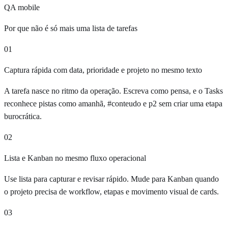
QA mobile
Por que não é só mais uma lista de tarefas
01
Captura rápida com data, prioridade e projeto no mesmo texto
A tarefa nasce no ritmo da operação. Escreva como pensa, e o Tasks
reconhece pistas como amanhã, #conteudo e p2 sem criar uma etapa
burocrática.
02
Lista e Kanban no mesmo fluxo operacional
Use lista para capturar e revisar rápido. Mude para Kanban quando
o projeto precisa de workflow, etapas e movimento visual de cards.
03