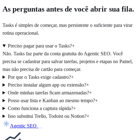
As perguntas antes de você abrir sua fila.
Tasks é simples de começar, mas persistente o suficiente para virar
rotina operacional.
Preciso pagar para usar o Tasks?
+
Não. Tasks faz parte da conta gratuita do Agentic SEO. Você
precisa se cadastrar para salvar tarefas, projetos e etapas no Painel,
mas não precisa de cartão para começar.
Por que o Tasks exige cadastro?
+
Preciso instalar algum app ou extensão?
+
Onde minhas tarefas ficam armazenadas?
+
Posso usar lista e Kanban ao mesmo tempo?
+
Como funciona a captura rápida?
+
Isso substitui Trello, Todoist ou Notion?
+
Agentic SEO
by