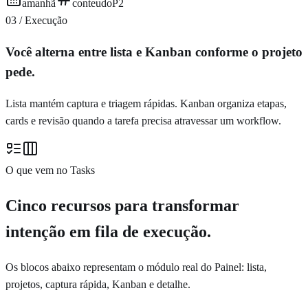
amanhã
conteudo
P2
03 / Execução
Você alterna entre lista e Kanban conforme o projeto
pede.
Lista mantém captura e triagem rápidas. Kanban organiza etapas,
cards e revisão quando a tarefa precisa atravessar um workflow.
O que vem no Tasks
Cinco recursos para transformar
intenção em fila de execução.
Os blocos abaixo representam o módulo real do Painel: lista,
projetos, captura rápida, Kanban e detalhe.