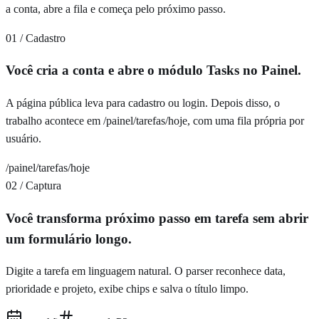
a conta, abre a fila e começa pelo próximo passo.
01 / Cadastro
Você cria a conta e abre o módulo Tasks no Painel.
A página pública leva para cadastro ou login. Depois disso, o
trabalho acontece em /painel/tarefas/hoje, com uma fila própria por
usuário.
/painel/tarefas/hoje
02 / Captura
Você transforma próximo passo em tarefa sem abrir
um formulário longo.
Digite a tarefa em linguagem natural. O parser reconhece data,
prioridade e projeto, exibe chips e salva o título limpo.