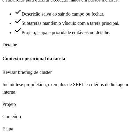
Descrição salva ao sair do campo ou fechar.
Subtarefas mantêm o vínculo com a tarefa principal.
Projeto, etapa e prioridade editáveis no detalhe.
Detalhe
Contexto operacional da tarefa
Revisar briefing de cluster
Incluir tese proprietária, exemplos de SERP e critérios de linkagem
interna.
Projeto
Conteúdo
Etapa