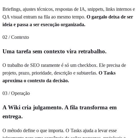
Briefings, ajustes técnicos, respostas de IA, snippets, links internos e
QA visual entram na fila ao mesmo tempo.
O gargalo deixa de ser
ideia e passa a ser execução organizada.
02 / Contexto
Uma tarefa sem contexto vira retrabalho.
O trabalho de SEO raramente é só um checkbox. Ele precisa de
projeto, prazo, prioridade, descrição e subtarefas.
O Tasks
aproxima o contexto da decisão.
03 / Operação
A Wiki cria julgamento. A fila transforma em
entrega.
O método define o que importa. O Tasks ajuda a levar esse