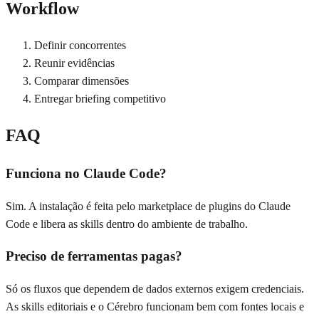
Workflow
Definir concorrentes
Reunir evidências
Comparar dimensões
Entregar briefing competitivo
FAQ
Funciona no Claude Code?
Sim. A instalação é feita pelo marketplace de plugins do Claude
Code e libera as skills dentro do ambiente de trabalho.
Preciso de ferramentas pagas?
Só os fluxos que dependem de dados externos exigem credenciais.
As skills editoriais e o Cérebro funcionam bem com fontes locais e