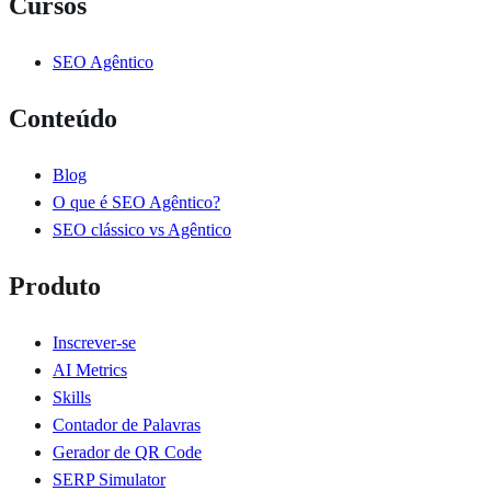
Cursos
SEO Agêntico
Conteúdo
Blog
O que é SEO Agêntico?
SEO clássico vs Agêntico
Produto
Inscrever-se
AI Metrics
Skills
Contador de Palavras
Gerador de QR Code
SERP Simulator